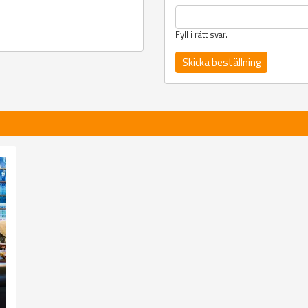
Fyll i rätt svar.