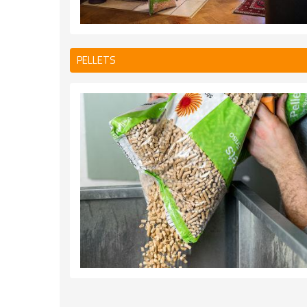
PELLETS