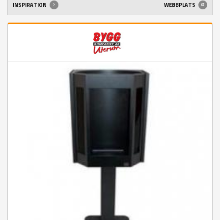
INSPIRATION
WEBBPLATS