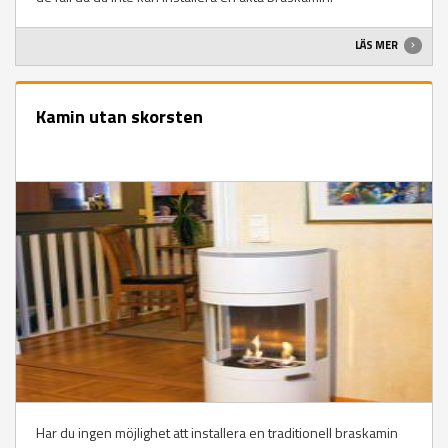
LÄS MER
Kamin utan skorsten
Har du ingen möjlighet att installera en traditionell braskamin