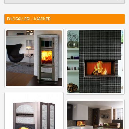
BILDGALLERI - KAMINER