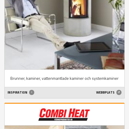
Brunner, kaminer, vattenmantlade kaminer och systemkaminer
INSPIRATION
WEBBPLATS