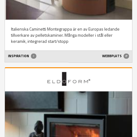
Italienska Caminetti Montegrappa är en av Europas ledande
tillverkare av pelletskaminer. Många modeller i stål eller
keramik, integrerad start/stopp
INSPIRATION
WEBBPLATS