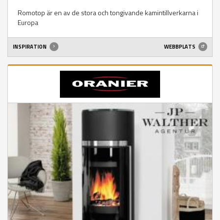
Romotop är en av de stora och tongivande kamintillverkarna i
Europa
INSPIRATION
WEBBPLATS