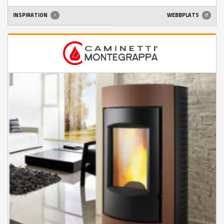
INSPIRATION
WEBBPLATS