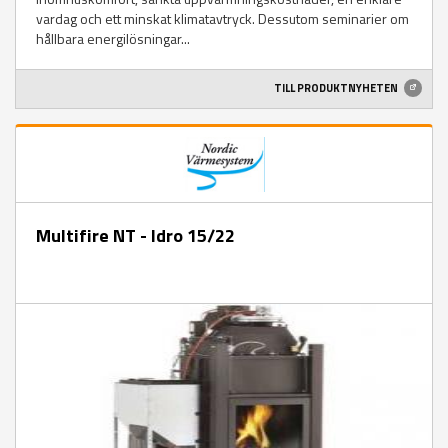
vardag och ett minskat klimatavtryck. Dessutom seminarier om
hållbara energilösningar...
TILL PRODUKTNYHETEN
Multifire NT - Idro 15/22