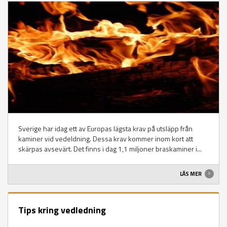
Sverige har idag ett av Europas lägsta krav på utsläpp från
kaminer vid vedeldning. Dessa krav kommer inom kort att
skärpas avsevärt. Det finns i dag 1,1 miljoner braskaminer i...
LÄS MER
Tips kring vedledning