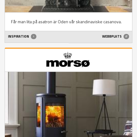
Får man lita på asatron är Oden vår skandinaviske casanova.
INSPIRATION
WEBBPLATS