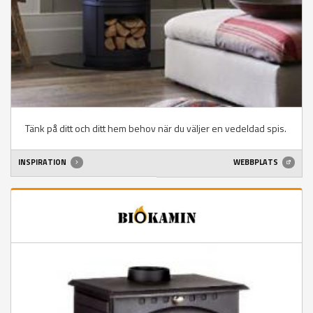
Tänk på ditt och ditt hem behov när du väljer en vedeldad spis.
INSPIRATION
WEBBPLATS