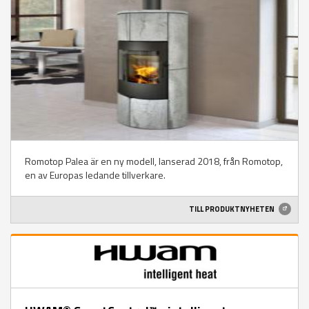
Romotop Palea är en ny modell, lanserad 2018, från Romotop,
en av Europas ledande tillverkare.
TILL PRODUKTNYHETEN