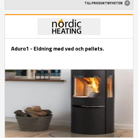
TILL PRODUKTNYHETEN
Aduro1 - Eldning med ved och pellets.