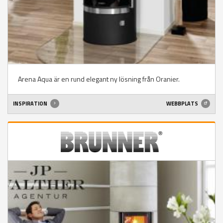
Arena Aqua är en rund elegant ny lösning från Oranier.
INSPIRATION
WEBBPLATS