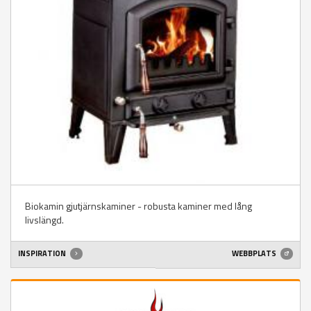
Biokamin gjutjärnskaminer - robusta kaminer med lång
livslängd.
INSPIRATION
WEBBPLATS