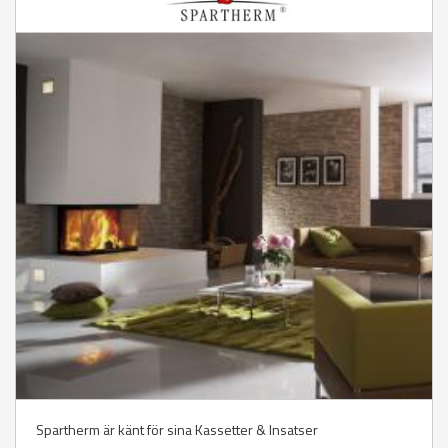
Spartherm är känt för sina Kassetter & Insatser