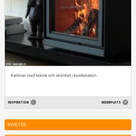
Kaminer med teknik och skönhet i kombination
INSPIRATION
WEBBPLATS
NYHETER