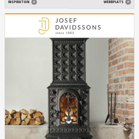
INSPIRATION
WEBBPLATS