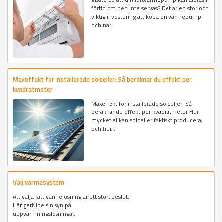
förtid om den inte servas? Det är en stor och
viktig investering att köpa en värmepump
och när...
Maxeffekt för installerade solceller: Så beräknar du effekt per
kvadratmeter
Maxeffekt för installerade solceller: Så
beräknar du effekt per kvadratmeter Hur
mycket el kan solceller faktiskt producera,
och hur...
Välj värmesystem
Att välja rätt värmelösning är ett stort beslut.
Här gerNibe sin syn på
uppvärmningslösningar.