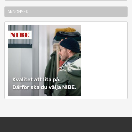
ANNONSER