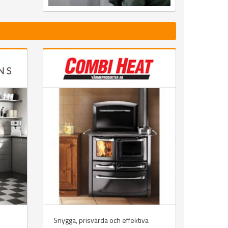
Snygga, prisvärda och effektiva