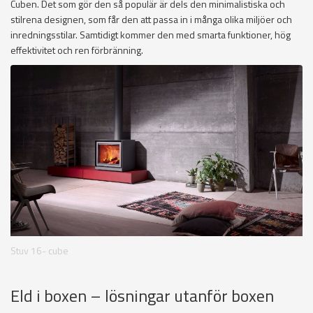
Cuben. Det som gör den så populär är dels den minimalistiska och
stilrena designen, som får den att passa in i många olika miljöer och
inredningsstilar. Samtidigt kommer den med smarta funktioner, hög
effektivitet och ren förbränning.
Stuv 16- cube
Eld i boxen – lösningar utanför boxen