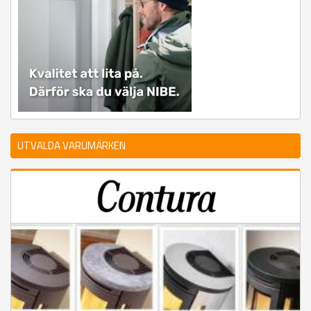
UTVALDA VARUMÄRKEN