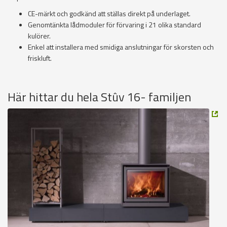
CE-märkt och godkänd att ställas direkt på underlaget.
Genomtänkta lådmoduler för förvaring i 21 olika standard
kulörer.
Enkel att installera med smidiga anslutningar för skorsten och
friskluft.
Här hittar du hela Stûv 16- familjen