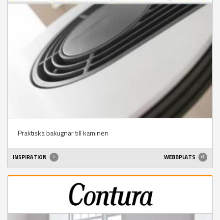
Praktiska bakugnar till kaminen
INSPIRATION
WEBBPLATS