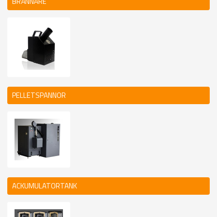
BRÄNNARE
PELLETSPANNOR
ACKUMULATORTANK