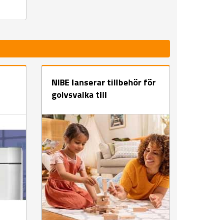
NIBE lanserar tillbehör för
golvsvalka till