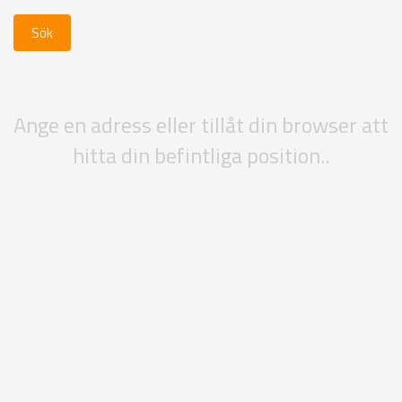
Ange en adress eller tillåt din browser att
hitta din befintliga position..