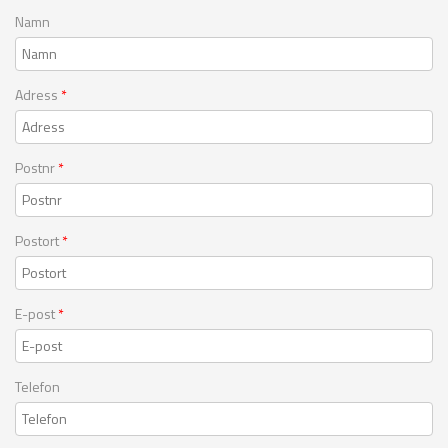
Namn
Adress
*
Postnr
*
Postort
*
E-post
*
Telefon