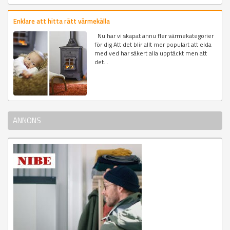
Enklare att hitta rätt värmekälla
Nu har vi skapat ännu fler värmekategorier
för dig Att det blir allt mer populärt att elda
med ved har säkert alla upptäckt men att
det...
ANNONS