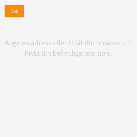
Ange en adress eller tillåt din browser att
hitta din befintliga position..