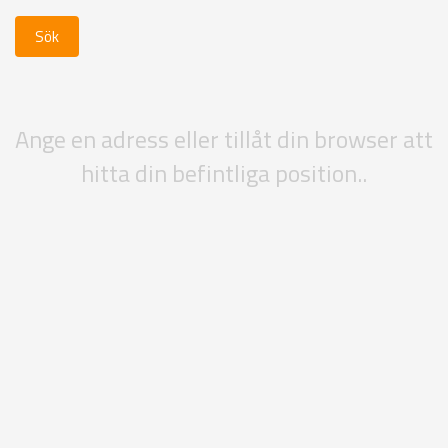
Ange en adress eller tillåt din browser att
hitta din befintliga position..