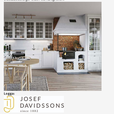
Logga: