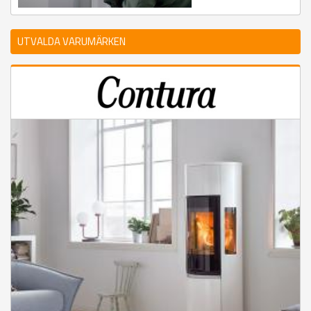
UTVALDA VARUMÄRKEN