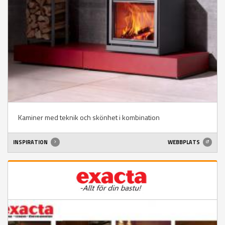
Kaminer med teknik och skönhet i kombination
INSPIRATION
WEBBPLATS