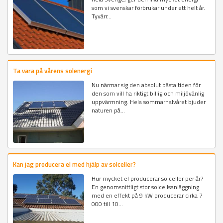
som vi svenskar förbrukar under ett helt år.
Tyvärr...
Ta vara på vårens solenergi
Nu närmar sig den absolut bästa tiden för
den som vill ha riktigt billig och miljövänlig
uppvärmning. Hela sommarhalvåret bjuder
naturen på...
Kan jag producera el med hjälp av solceller?
Hur mycket el producerar solceller per år?
En genomsnittligt stor solcellsanläggning
med en effekt på 9 kW producerar cirka 7
000 till 10...