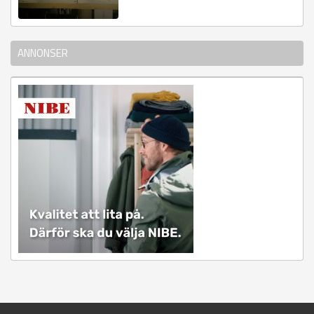
ANNONSER