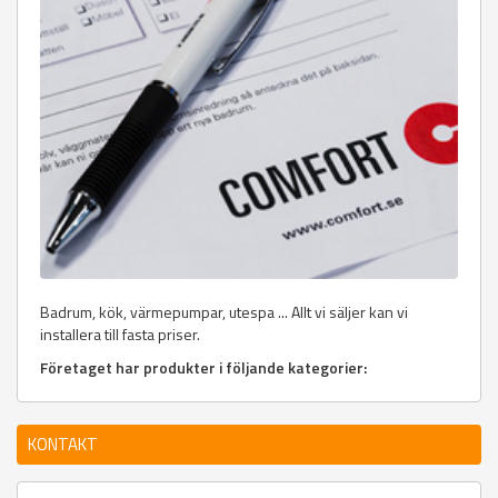
Badrum, kök, värmepumpar, utespa ... Allt vi säljer kan vi
installera till fasta priser.
Företaget har produkter i följande kategorier:
KONTAKT