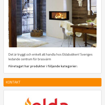
Det är tryggt och enkelt att handla hos Eldabutiken! Sveriges
ledande centrum för brasvärm
Företaget har produkter i följande kategorier:
KONTAKT