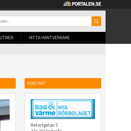
BUTIKER
HITTA HANTVERKARE
KONTAKT
Retortgatan 5