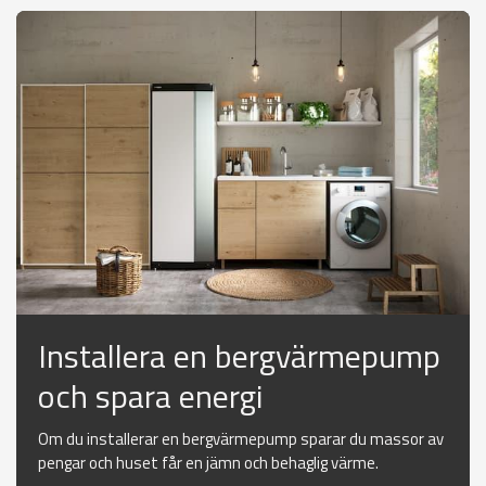
Installera en bergvärmepump
och spara energi
Om du installerar en bergvärmepump sparar du massor av
pengar och huset får en jämn och behaglig värme.