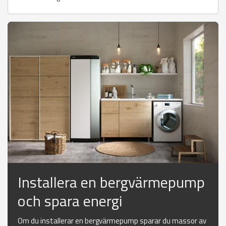
Installera en bergvärmepump
och spara energi
Om du installerar en bergvärmepump sparar du massor av