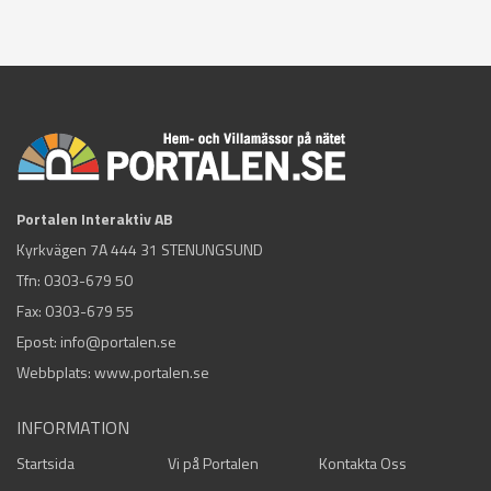
Portalen Interaktiv AB
Kyrkvägen 7A 444 31 STENUNGSUND
Tfn:
0303-679 50
Fax: 0303-679 55
Epost:
info@portalen.se
Webbplats: www.portalen.se
INFORMATION
Startsida
Vi på Portalen
Kontakta Oss