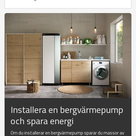
Installera en bergvärmepump
och spara energi
Om du installerar en bergvärmepump sparar du massor av