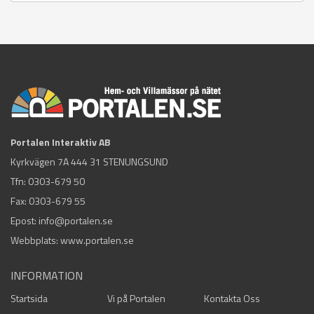
Portalen Interaktiv AB
Kyrkvägen 7A 444 31 STENUNGSUND
Tfn:
0303-679 50
Fax: 0303-679 55
Epost:
info@portalen.se
Webbplats: www.portalen.se
INFORMATION
Startsida
Vi på Portalen
Kontakta Oss