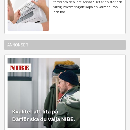
förtid om den inte servas? Det är en stor och
viktig investering att köpa en värmepump
och när...
ANNONSER