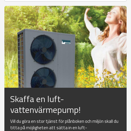
Skaffa en luft-
vattenvärmepump!
Vill du göra en stor tjänst för plånboken och miljön skall du
titta på möjligheten att sätta in en luft-