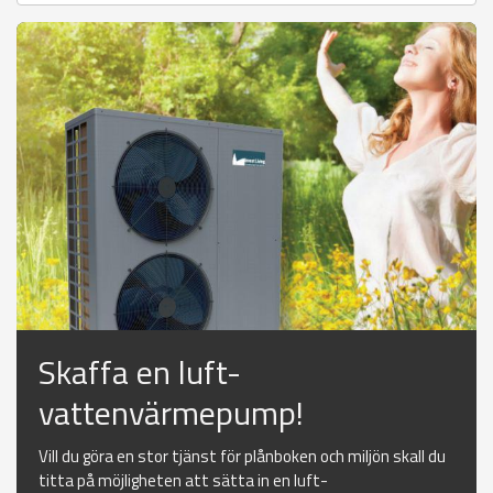
Skaffa en luft-
vattenvärmepump!
Vill du göra en stor tjänst för plånboken och miljön skall du
titta på möjligheten att sätta in en luft-