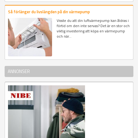
Så förlänger du livslängden på din värmepump
Visste du att din luftvärmepump kan åldras i
förtid om den inte servas? Det är en stor och
viktig investering att köpa en värmepump
och när...
ANNONSER