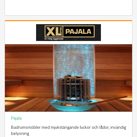
Pajala
Badrumsmöbler med mjukstängande luckor och lådor, invändig
belysning