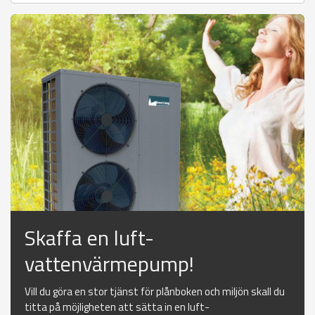
Skaffa en luft-
vattenvärmepump!
Vill du göra en stor tjänst för plånboken och miljön skall du
titta på möjligheten att sätta in en luft-