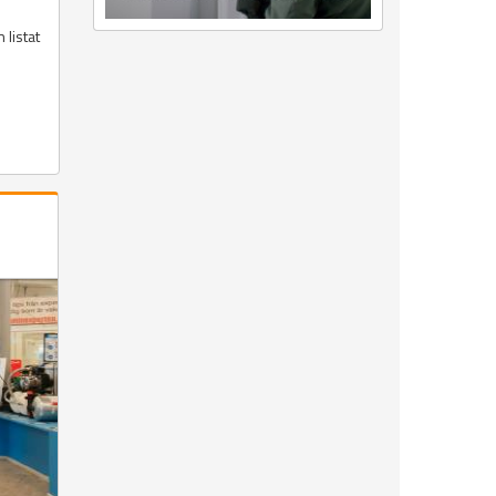
 listat