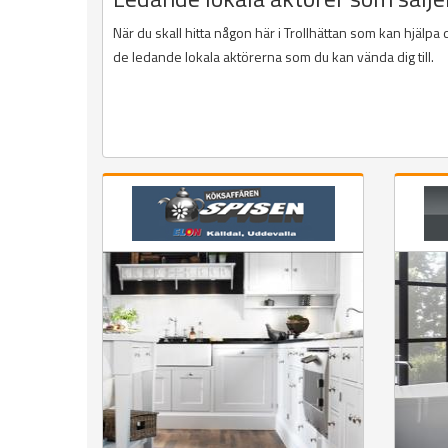
När du skall hitta någon här i Trollhättan som kan hjälpa
de ledande lokala aktörerna som du kan vända dig till.