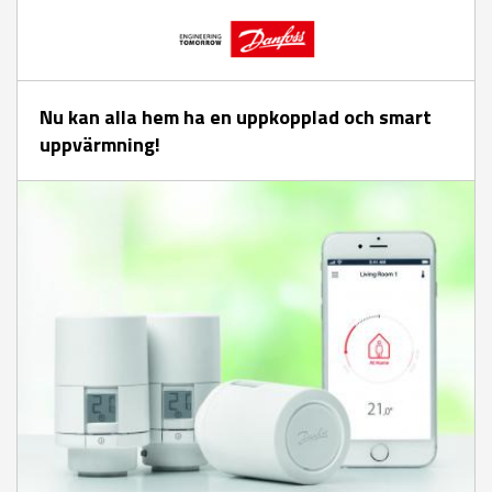
Nu kan alla hem ha en uppkopplad och smart
uppvärmning!