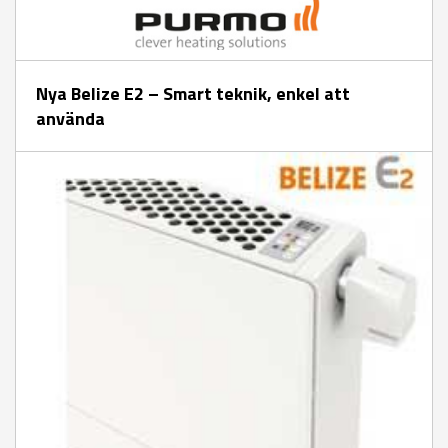
Nya Belize E2 – Smart teknik, enkel att
använda