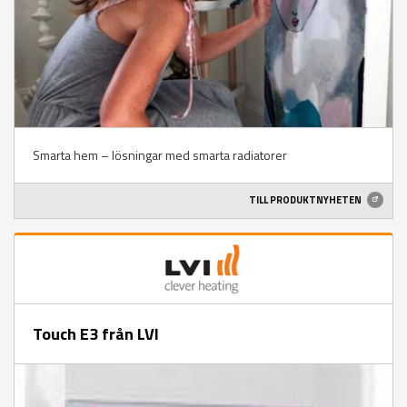
Smarta hem – lösningar med smarta radiatorer
TILL PRODUKTNYHETEN
Touch E3 från LVI