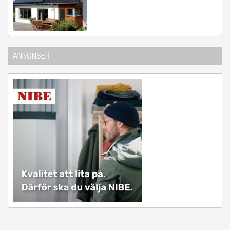
ANNONSER