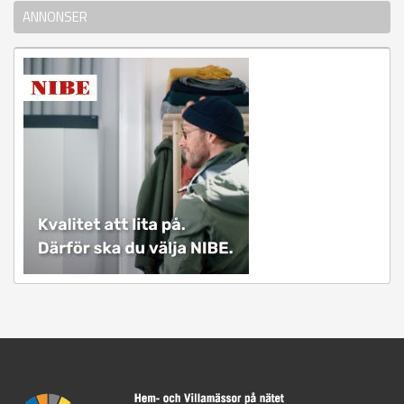
ANNONSER