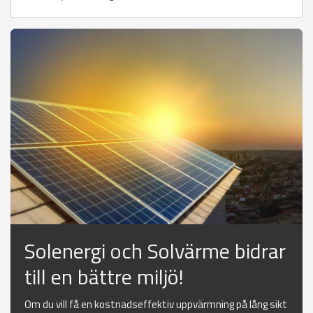
Solenergi och Solvärme bidrar
till en bättre miljö!
Om du vill få en kostnadseffektiv uppvärmning på lång sikt