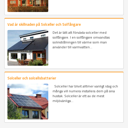
Vad är skillnaden på Solceller och Solfångare
Det är lätt att förväxla solceller med
solfångare. I en solfångare omvandlas
solinstrålningen till värme som man
använder till varmvatten...
Solceller och solcellsbatterier
Solceller har blivit alltmer vanligt idag och
många vill numera installera dem på sina
hustak. Solceller är ett av de mest
miljövänliga...