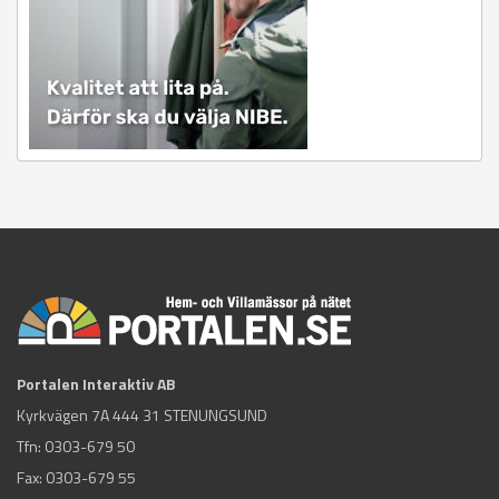
Portalen Interaktiv AB
Kyrkvägen 7A 444 31 STENUNGSUND
Tfn:
0303-679 50
Fax: 0303-679 55