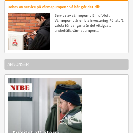
Behov av service på värmepumpen? Så här går det till!
Service av värmepump En luft/luft
Värmepump är en bra investering. För att få
valuta för pengarna är det viktigt att
underhålla värmepumpen...
ANNONSER