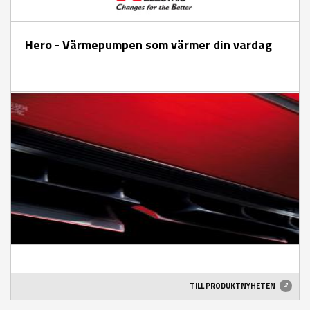
Hero - Värmepumpen som värmer din vardag
TILL PRODUKTNYHETEN