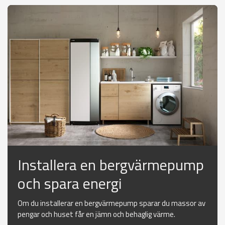
Installera en bergvärmepump
och spara energi
Om du installerar en bergvärmepump sparar du massor av
pengar och huset får en jämn och behaglig värme.