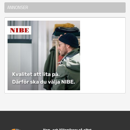
ANNONSER