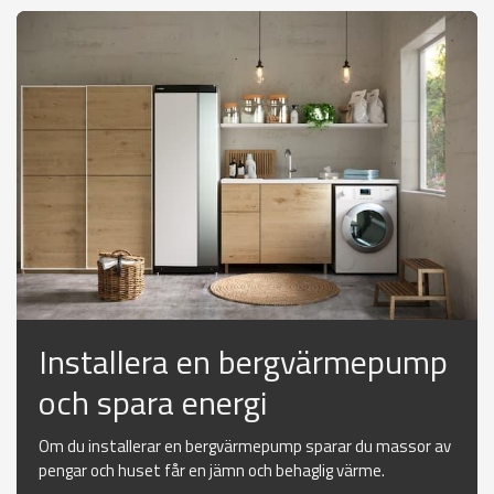
Installera en bergvärmepump
och spara energi
Om du installerar en bergvärmepump sparar du massor av
pengar och huset får en jämn och behaglig värme.