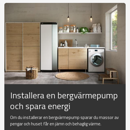
Installera en bergvärmepump
och spara energi
Om du installerar en bergvärmepump sparar du massor av
pengar och huset får en jämn och behaglig värme.