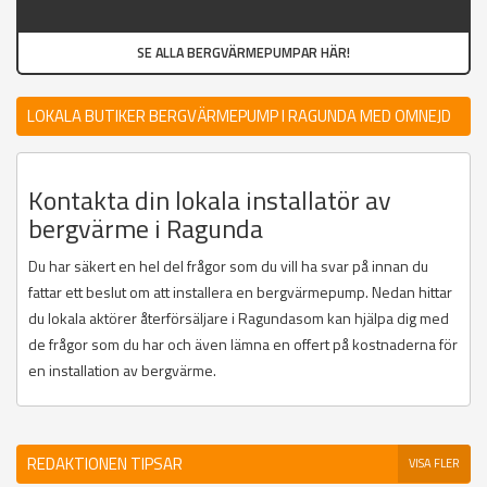
SE ALLA BERGVÄRMEPUMPAR HÄR!
LOKALA BUTIKER BERGVÄRMEPUMP I RAGUNDA MED OMNEJD
Kontakta din lokala installatör av
bergvärme i Ragunda
Du har säkert en hel del frågor som du vill ha svar på innan du
fattar ett beslut om att installera en bergvärmepump. Nedan hittar
du lokala aktörer återförsäljare i Ragundasom kan hjälpa dig med
de frågor som du har och även lämna en offert på kostnaderna för
en installation av bergvärme.
REDAKTIONEN TIPSAR
VISA FLER