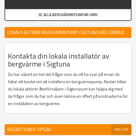
SE ALLA BERGVÄRMEPUMPAR HÄR!
LOKALA BUTIKER BERGVÄRMEPUMP I SIGTUNA MED OMNEJD
Kontakta din lokala installatör av
bergvärme i Sigtuna
Du har säkert en hel del frågor som du vill ha svar på innan du
fattar ett beslut om att installera en bergvärmepump. Nedan hittar
du lokala aktörer återförsäljare i Sigtunasom kan hjälpa dig med
de frågor som du har och även lämna en offert på kostnaderna för
en installation av bergvärme.
REDAKTIONEN TIPSAR
VISA FLER