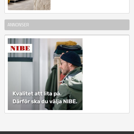
ANNONSER