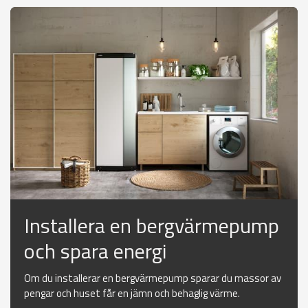
Installera en bergvärmepump
och spara energi
Om du installerar en bergvärmepump sparar du massor av
pengar och huset får en jämn och behaglig värme.