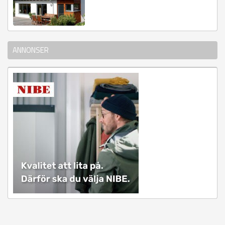
ANNONSER