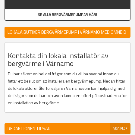
SE ALLA BERGVÄRMEPUMPAR HÄR!
LOKALA BUTIKER BERGVÄRMEPUMP I VÄRNAMO MED OMNEJD
Kontakta din lokala installatör av
bergvärme i Värnamo
Du har säkert en hel del frågor som du vill ha svar på innan du
fattar ett beslut om att installera en bergvärmepump. Nedan hittar
du lokala aktörer återförsäljare i Värnamosom kan hjälpa dig med
de frågor som du har och även lämna en offert på kostnaderna för
en installation av bergvärme.
REDAKTIONEN TIPSAR
VISA FLER