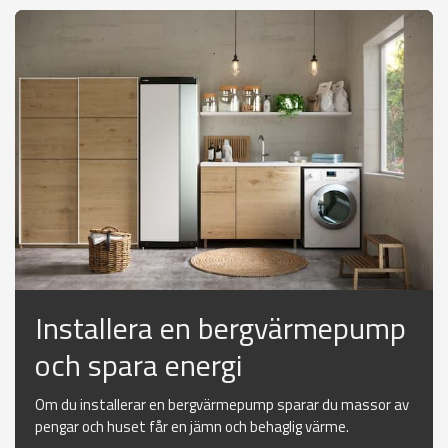
Installera en bergvärmepump
och spara energi
Om du installerar en bergvärmepump sparar du massor av
pengar och huset får en jämn och behaglig värme.