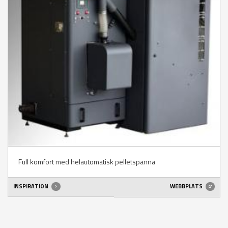
Full komfort med helautomatisk pelletspanna
INSPIRATION
WEBBPLATS