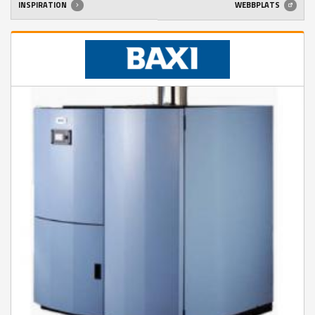
INSPIRATION
WEBBPLATS