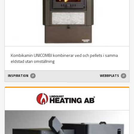
Kombikamin UNICOMBI kombinerar ved och pellets i samma
eldstad utan omställning
INSPIRATION
WEBBPLATS