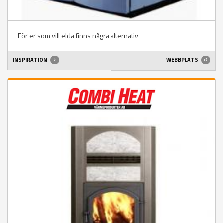
För er som vill elda finns några alternativ
INSPIRATION
WEBBPLATS