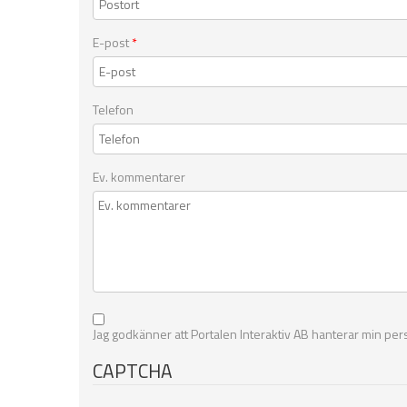
E-post
*
Telefon
Ev. kommentarer
Jag godkänner att Portalen Interaktiv AB hanterar min per
CAPTCHA