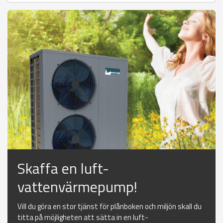
Skaffa en luft-
vattenvärmepump!
Vill du göra en stor tjänst för plånboken och miljön skall du
titta på möjligheten att sätta in en luft-