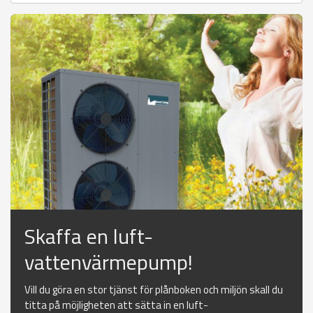
Skaffa en luft-
vattenvärmepump!
Vill du göra en stor tjänst för plånboken och miljön skall du
titta på möjligheten att sätta in en luft-