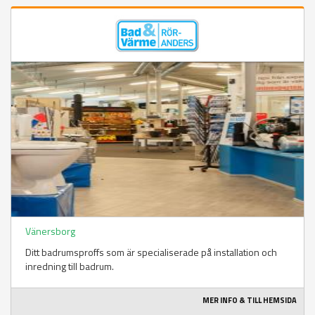
Vänersborg
Ditt badrumsproffs som är specialiserade på installation och
inredning till badrum.
MER INFO & TILL HEMSIDA