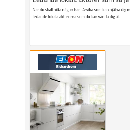
När du skall hitta någon här i Arvika som kan hjälpa dig 
ledande lokala aktörerna som du kan vända dig till.