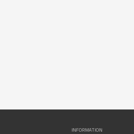
INFORMATION