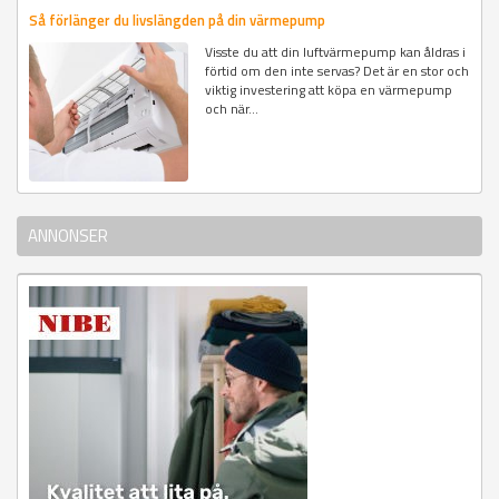
Så förlänger du livslängden på din värmepump
Visste du att din luftvärmepump kan åldras i
förtid om den inte servas? Det är en stor och
viktig investering att köpa en värmepump
och när...
ANNONSER