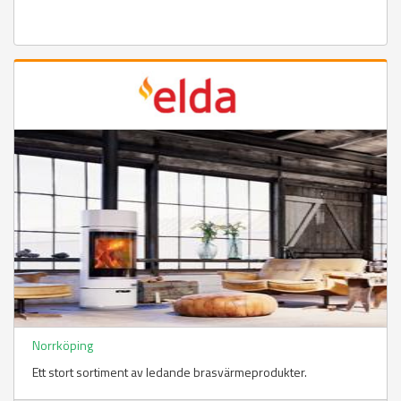
Norrköping
Ett stort sortiment av ledande brasvärmeprodukter.