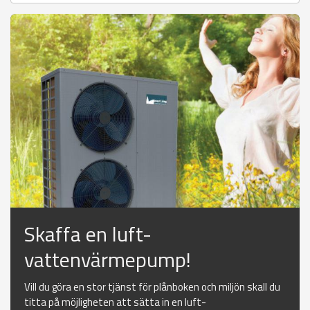
Skaffa en luft-
vattenvärmepump!
Vill du göra en stor tjänst för plånboken och miljön skall du
titta på möjligheten att sätta in en luft-