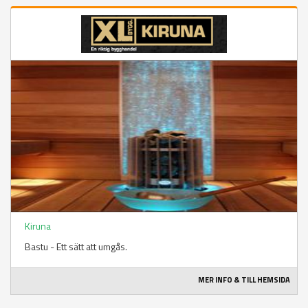
Kiruna
Bastu - Ett sätt att umgås.
MER INFO & TILL HEMSIDA