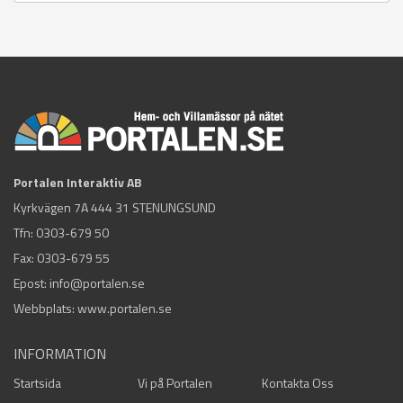
Portalen Interaktiv AB
Kyrkvägen 7A 444 31 STENUNGSUND
Tfn:
0303-679 50
Fax: 0303-679 55
Epost:
info@portalen.se
Webbplats: www.portalen.se
INFORMATION
Startsida
Vi på Portalen
Kontakta Oss