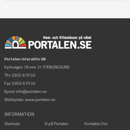
Portalen Interaktiv AB
Kyrkvägen 7A 444 31 STENUNGSUND
Tfn:
0303-679 50
Fax: 0303-679 55
Epost:
info@portalen.se
Webbplats: www.portalen.se
INFORMATION
Startsida
Vi på Portalen
Kontakta Oss