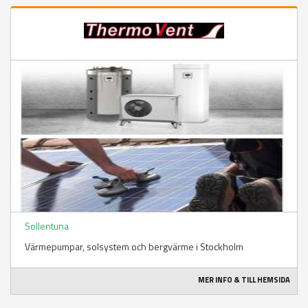
Sollentuna
Värmepumpar, solsystem och bergvärme i Stockholm
MER INFO & TILL HEMSIDA