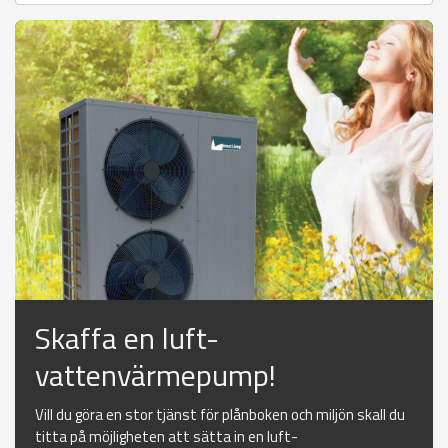
Skaffa en luft-
vattenvärmepump!
Vill du göra en stor tjänst för plånboken och miljön skall du
titta på möjligheten att sätta in en luft-