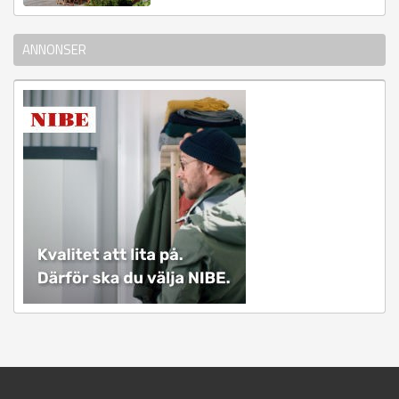
ANNONSER