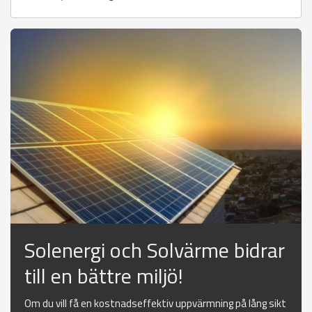
Solenergi och Solvärme bidrar
till en bättre miljö!
Om du vill få en kostnadseffektiv uppvärmning på lång sikt