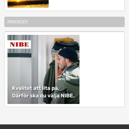
ANNONSER