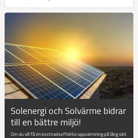
Solenergi och Solvärme bidrar
till en bättre miljö!
Om du vill få en kostnadseffektiv uppvärmning på lång sikt