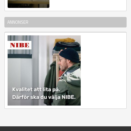
ANNONSER