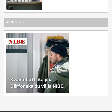
ANNONSER