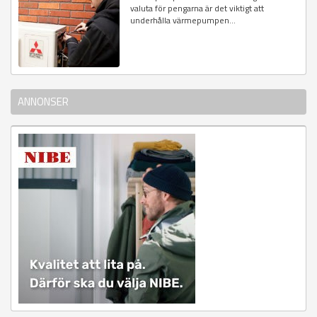
valuta för pengarna är det viktigt att
underhålla värmepumpen...
ANNONSER