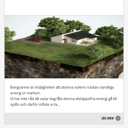
Bergvärme är möjligheten att utvinna solens nästan oändliga
energi ur marken.
Vi har inte råd att varje dag låta denna utsläppsfria energi gå till
spillo och därför måste vi ta...
LÄS MER