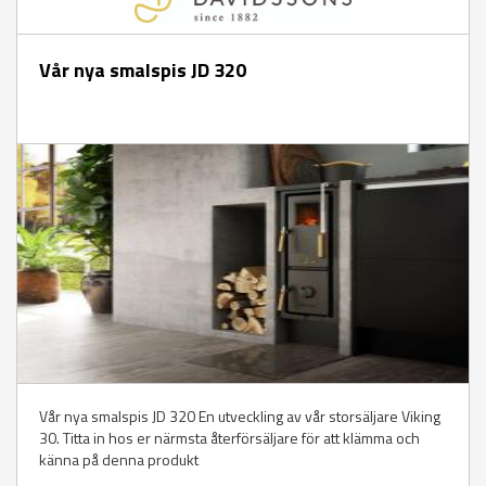
Vår nya smalspis JD 320
Vår nya smalspis JD 320 En utveckling av vår storsäljare Viking
30. Titta in hos er närmsta återförsäljare för att klämma och
känna på denna produkt